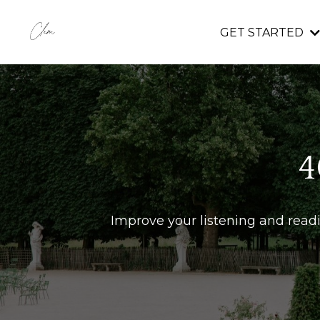
GET STARTED
4
Improve your listening and readi