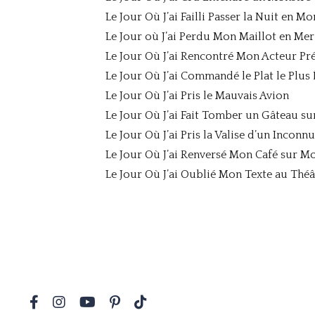
Le Jour Où J’ai Failli Passer la Nuit en M
Le Jour où J’ai Perdu Mon Maillot en Mer
Le Jour Où J’ai Rencontré Mon Acteur Pr
Le Jour Où J’ai Commandé le Plat le Plu
Le Jour Où J’ai Pris le Mauvais Avion
Le Jour Où J’ai Fait Tomber un Gâteau su
Le Jour Où J’ai Pris la Valise d’un Inconnu
Le Jour Où J’ai Renversé Mon Café sur M
Le Jour Où J’ai Oublié Mon Texte au Théâ